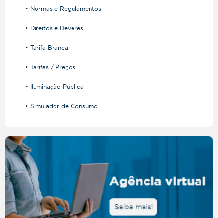
• Normas e Regulamentos
• Direitos e Deveres
• Tarifa Branca
• Tarifas / Preços
• Iluminação Pública
• Simulador de Consumo