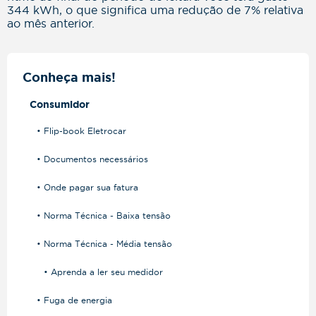
344 kWh, o que significa uma redução de 7% relativa
ao mês anterior.
Conheça mais!
Consumidor
• Flip-book Eletrocar
• Documentos necessários
• Onde pagar sua fatura
• Norma Técnica - Baixa tensão
• Norma Técnica - Média tensão
• Aprenda a ler seu medidor
• Fuga de energia