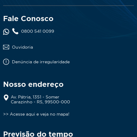
Fale Conosco
0800 541 0099
Ouvidoria
Denúncia de irregularidade
Nosso endereço
Av. Pátria, 1351 - Somer
Carazinho - RS, 99500-000
>> Acesse aqui e veja no mapa!
Previsão do tempo