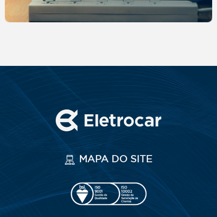
MAPA DO SITE